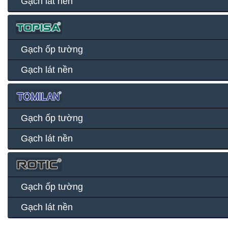
Gạch lát nền
Gạch ốp tường
Gạch lát nền
Gạch ốp tường
Gạch lát nền
Gạch ốp tường
Gạch lát nền