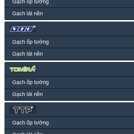
Gạch ốp tường
Gạch lát nền
Gạch ốp tường
Gạch lát nền
Gạch ốp tường
Gạch lát nền
Gạch ốp tường