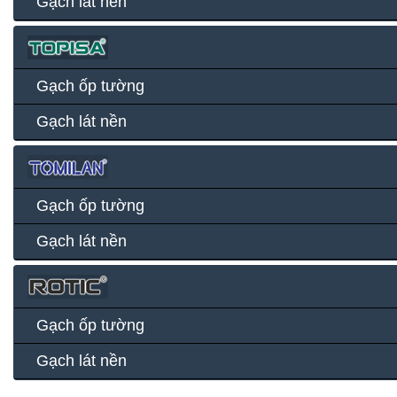
Gạch lát nền
Gạch ốp tường
Gạch lát nền
Gạch ốp tường
Gạch lát nền
Gạch ốp tường
Gạch lát nền