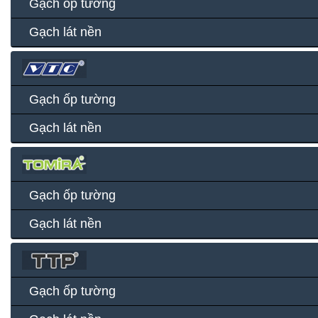
Gạch ốp tường
Gạch lát nền
Gạch ốp tường
Gạch lát nền
Gạch ốp tường
Gạch lát nền
Gạch ốp tường