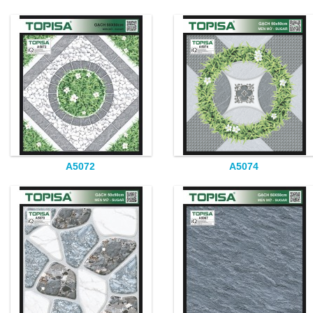
A5072
A5074