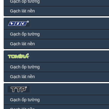
Gạch ốp tường
Gạch lát nền
Gạch ốp tường
Gạch lát nền
Gạch ốp tường
Gạch lát nền
Gạch ốp tường