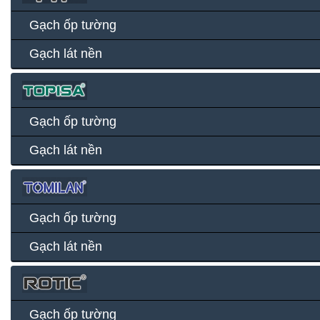
Gạch ốp tường
Gạch lát nền
Gạch ốp tường
Gạch lát nền
Gạch ốp tường
Gạch lát nền
Gạch ốp tường