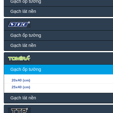
Gạch ốp tường
Gạch lát nền
Gạch ốp tường
Gạch lát nền
Gạch ốp tường
20x40 (cm)
25x40 (cm)
Gạch lát nền