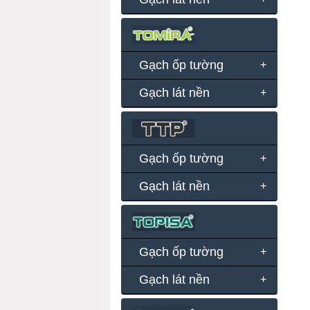
Gạch ốp tường
Gạch lát nền
Gạch ốp tường
Gạch lát nền
Gạch ốp tường
Gạch lát nền