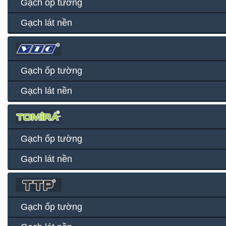
Gạch ốp tường
Gạch lát nền
Gạch ốp tường
Gạch lát nền
Gạch ốp tường
Gạch lát nền
Gạch ốp tường