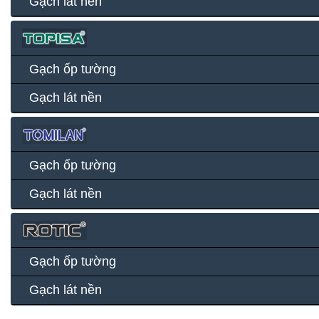
Gạch lát nền
Gạch ốp tường
Gạch lát nền
Gạch ốp tường
Gạch lát nền
Gạch ốp tường
Gạch lát nền