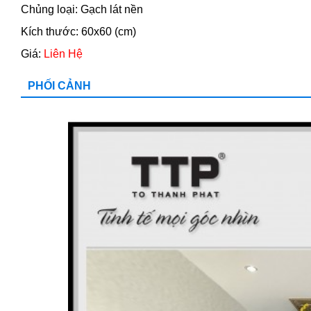
Chủng loại: Gạch lát nền
Kích thước: 60x60 (cm)
Giá:
Liên Hệ
PHỐI CẢNH