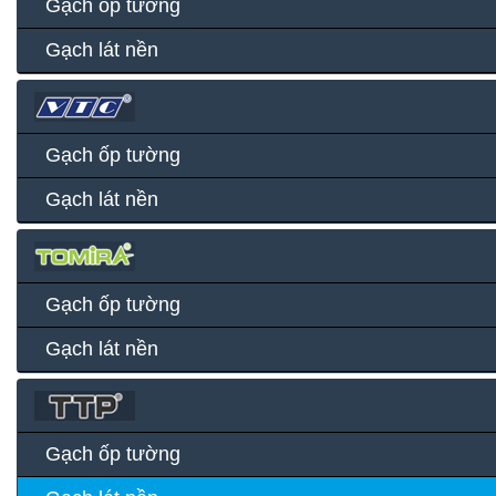
Gạch ốp tường
Gạch lát nền
Gạch ốp tường
Gạch lát nền
Gạch ốp tường
Gạch lát nền
Gạch ốp tường