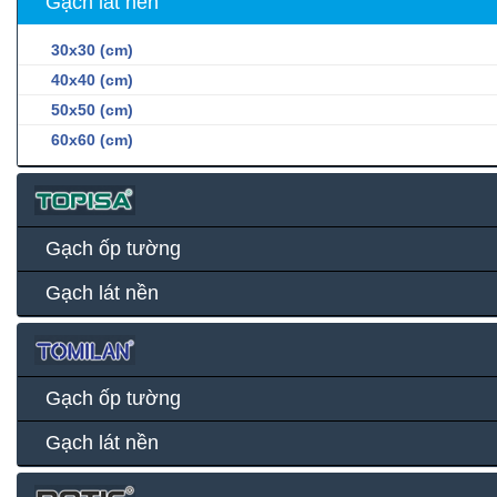
Gạch lát nền
30x30 (cm)
40x40 (cm)
50x50 (cm)
60x60 (cm)
Gạch ốp tường
Gạch lát nền
Gạch ốp tường
Gạch lát nền