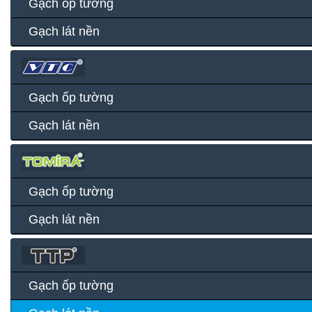
Gạch ốp tường
Gạch lát nền
Gạch ốp tường
Gạch lát nền
Gạch ốp tường
Gạch lát nền
Gạch ốp tường