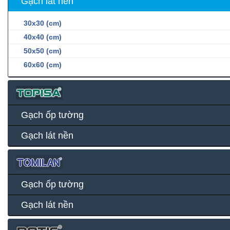
Gạch lát nền
30x30 (cm)
40x40 (cm)
50x50 (cm)
60x60 (cm)
Gạch ốp tường
Gạch lát nền
Gạch ốp tường
Gạch lát nền