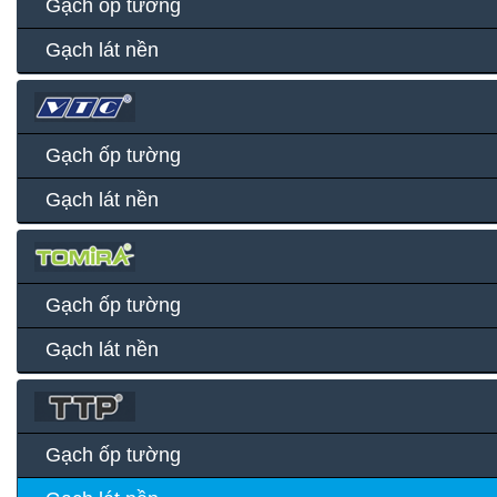
Gạch ốp tường
Gạch lát nền
Gạch ốp tường
Gạch lát nền
Gạch ốp tường
Gạch lát nền
Gạch ốp tường