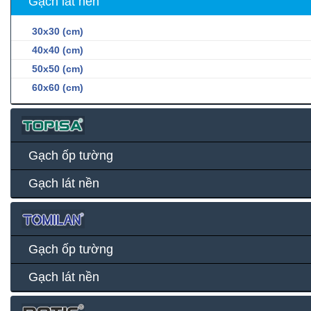
Gạch lát nền
30x30 (cm)
40x40 (cm)
50x50 (cm)
60x60 (cm)
Gạch ốp tường
Gạch lát nền
Gạch ốp tường
Gạch lát nền