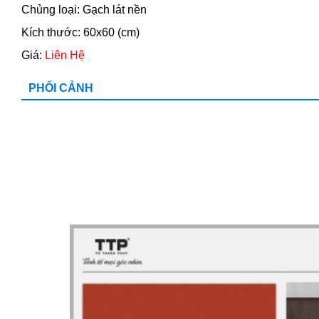
Chủng loại: Gạch lát nền
Kích thước: 60x60 (cm)
Giá:
Liên Hệ
PHỐI CẢNH