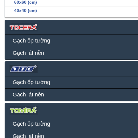
60x60 (cm)
40x40 (cm)
Gạch ốp tường
Gạch lát nền
Gạch ốp tường
Gạch lát nền
Gạch ốp tường
Gạch lát nền