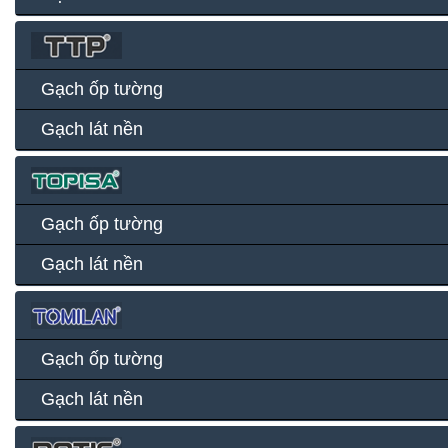
Gạch ốp tường
Gạch lát nền
Gạch ốp tường
Gạch lát nền
Gạch ốp tường
Gạch lát nền