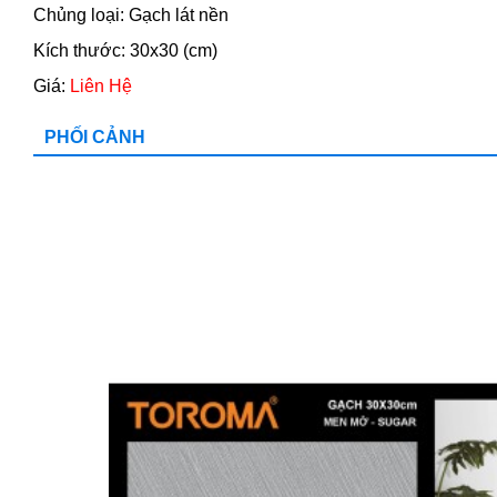
Chủng loại: Gạch lát nền
Kích thước: 30x30 (cm)
Giá:
Liên Hệ
PHỐI CẢNH