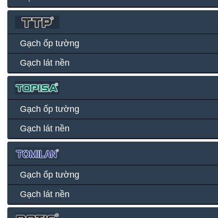
Gạch ốp tường
Gạch lát nền
Gạch ốp tường
Gạch lát nền
Gạch ốp tường
Gạch lát nền