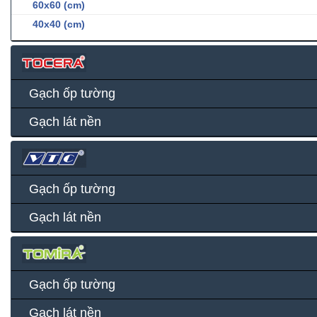
60x60 (cm)
40x40 (cm)
Gạch ốp tường
Gạch lát nền
Gạch ốp tường
Gạch lát nền
Gạch ốp tường
Gạch lát nền